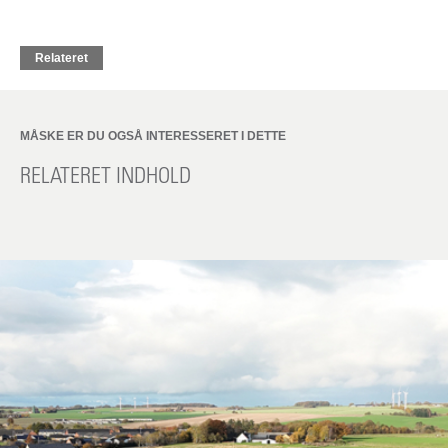
Relateret
MÅSKE ER DU OGSÅ INTERESSERET I DETTE
RELATERET INDHOLD