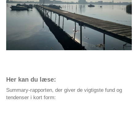
Her kan du læse:
Summary-rapporten, der giver de vigtigste fund og
tendenser i kort form: