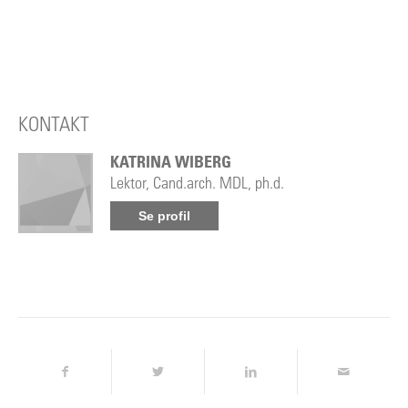
KONTAKT
KATRINA WIBERG
Lektor, Cand.arch. MDL, ph.d.
Se profil