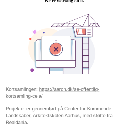
Kortsamlingen:
https://aarch.dk/se-offentlig-
kortsamling-cela/
Projektet er gennemført på Center for Kommende
Landskaber, Arkitektskolen Aarhus, med støtte fra
Realdania.