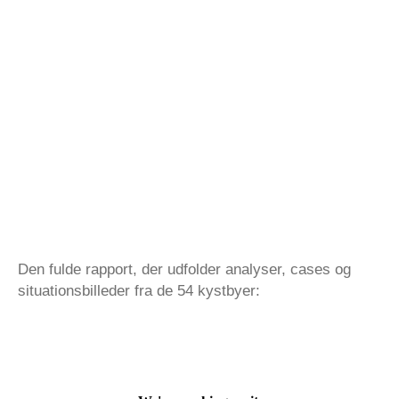
Den fulde rapport, der udfolder analyser, cases og
situationsbilleder fra de 54 kystbyer: