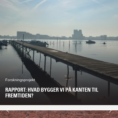
Forskningsprojekt
RAPPORT: HVAD BYGGER VI PÅ KANTEN TIL
FREMTIDEN?
Næste