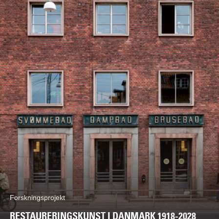
Forskningsprojekt
RESTAURERINGSKUNST I DANMARK 1918-2028