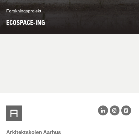
Forskningsprojekt
ECOSPACE-ING
Arkitektskolen Aarhus