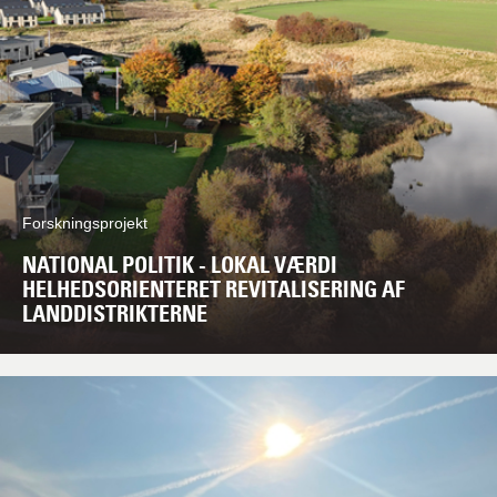
Forskningsprojekt
NATIONAL POLITIK - LOKAL VÆRDI
HELHEDSORIENTERET REVITALISERING AF
LANDDISTRIKTERNE