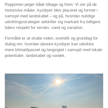
Rapporten peger både tilbage og frem: Vi ser på de
historiske måder, kystbyer blev placeret og formet i
samspil med landskabet – og på, hvordan nutidige
udviklingsstrategier adskiller sig markant fra tidligere
tiders respekt for terræn, vand og variation.
Formålet er at skabe viden, overblik og grundlag for
dialog om, hvordan danske kystbyer kan udvikles
mere klimatilpasset og langsigtet i samspil med lokale
potentialer, landskabet og vandet.