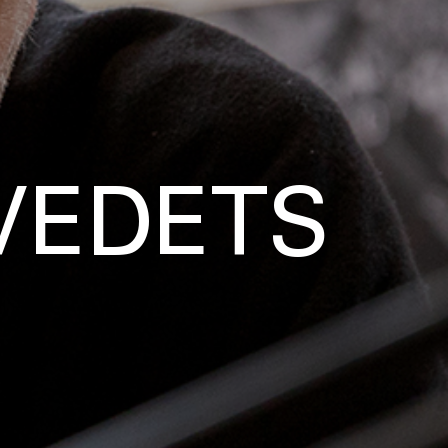
VEDETS