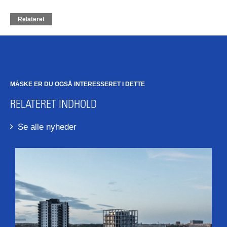
Relateret
MÅSKE ER DU OGSÅ INTERESSERET I DETTE
RELATERET INDHOLD
Se alle nyheder