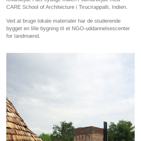
CARE School of Architecture i Tirucirappalli, Indien.
Ved at bruge lokale materialer har de studerende
bygget en lille bygning til et NGO-uddannelsescenter
for landmænd.