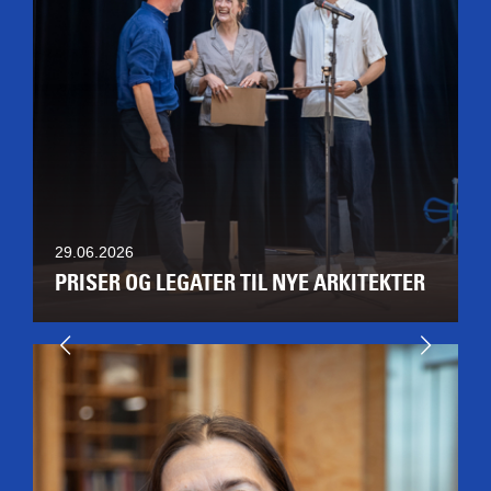
29.06.2026
PRISER OG LEGATER TIL NYE ARKITEKTER
Næste