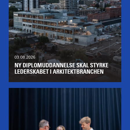
03.08.2026
NY DIPLOMUDDANNELSE SKAL STYRKE
LEDERSKABET I ARKITEKTBRANCHEN