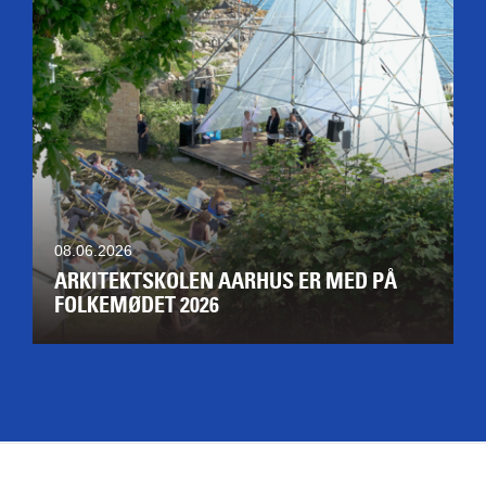
08.06.2026
ARKITEKTSKOLEN AARHUS ER MED PÅ
FOLKEMØDET 2026