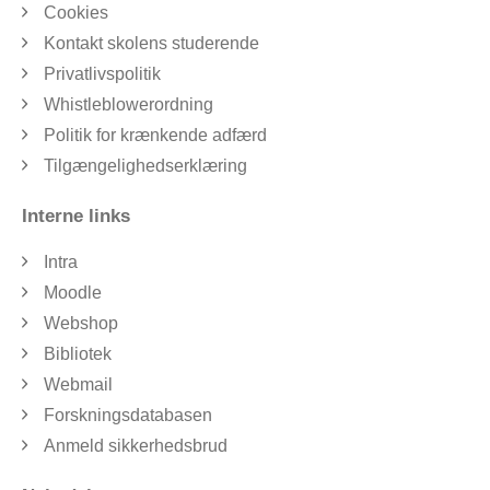
Cookies
Kontakt skolens studerende
Privatlivspolitik
Whistleblowerordning
Politik for krænkende adfærd
Tilgængelighedserklæring
Interne links
Intra
Moodle
Webshop
Bibliotek
Webmail
Forskningsdatabasen
Anmeld sikkerhedsbrud