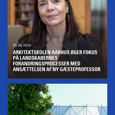
25.06.2026
ARKITEKTSKOLEN AARHUS ØGER FOKUS
PÅ LANDSKABERNES
FORANDRINGSPROCESSER MED
ANSÆTTELSEN AF NY GÆSTEPROFESSOR